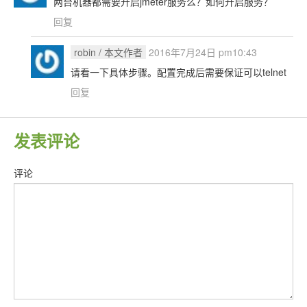
两台机器都需要开启jmeter服务么？如何开启服务？
回复
robin
/ 本文作者
2016年7月24日 pm10:43
请看一下具体步骤。配置完成后需要保证可以telnet
回复
发表评论
评论