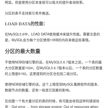
明显。但是使用分区本身就可以极大的提升查询效率。
分区的表不支持索引条件推送。
LOAD DATA的性能：
在MySQL5.6中，LOAD DATA使用缓冲来提升性能。需要注意的
是，MySQL会为每个分区使用13KB的内存来做这些事情。
分区的最大数量
不使用NDB存储引擎的话，在MySQL5.6.7版本之前，一个表的最
大分区数量是1024；在MySQL5.6.7版本以后，一个表的分区数量
的上限是8192。这里提到的分区也包括二级分区。
使用NDB存储引擎的话，这个上限受到MySQL集群软件的版本、
数据节点的数量、还有一些其它因素的影响。
在创建一个有大量分区的表的时候，有可能会收到这样的错误信
息：Got error … from storage engine: Out of resources when