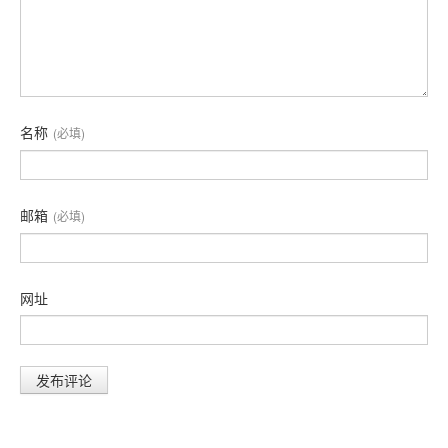
名称
(必填)
邮箱
(必填)
网址