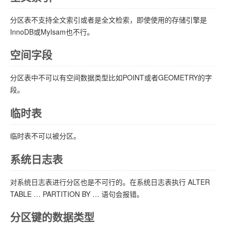
分区表不支持全文索引或者是全文检索，即使使用的存储引擎是
InnoDB或MyIsam也不行。
空间字段
分区表中不可以有空间数据类型比如POINT或者GEOMETRY的字
段。
临时表
临时表不可以被分区。
系统日志表
对系统日志表进行分区也是不可行的。在系统日志表执行 ALTER
TABLE … PARTITION BY … 语句会报错。
分区键的数据类型