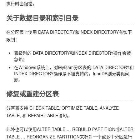
执行时会报错。
关于数据目录和索引目录
在分区表上使用 DATA DIRECTORY和INDEX DIRECTORY有如下
限制：
表级别的 DATA DIRECTORY和INDEX DIRECTORY操作会被
忽略；
在Windows系统上，对MyIsam分区表的 DATA DIRECTORY和
INDEX DIRECTORY操作是不被支持的。InnoDB则无类似问
题。
修复或重建分区表
分区表支持 CHECK TABLE, OPTIMIZE TABLE, ANALYZE
TABLE, 和 REPAIR TABLE语句。
此外也可以使用ALTER TABLE … REBUILD PARTITION或ALTER
TABLE … REORGANIZE PARTITION来针对一个或多个分区进行