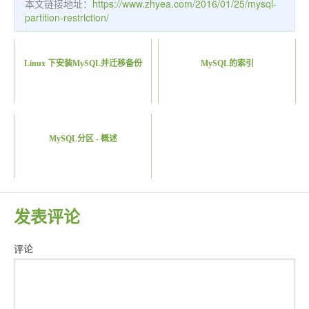
本文链接地址：
https://www.zhyea.com/2016/01/25/mysql-
partition-restriction/
Linux 下安装MySQL并迁移备份
MySQL的索引
MySQL分区 - 概述
发表评论
评论