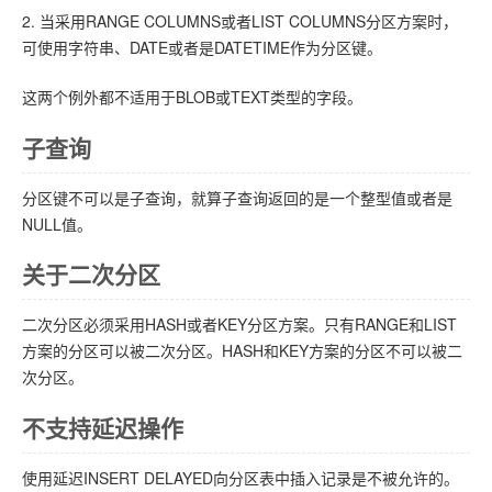
2. 当采用RANGE COLUMNS或者LIST COLUMNS分区方案时，
可使用字符串、DATE或者是DATETIME作为分区键。
这两个例外都不适用于BLOB或TEXT类型的字段。
子查询
分区键不可以是子查询，就算子查询返回的是一个整型值或者是
NULL值。
关于二次分区
二次分区必须采用HASH或者KEY分区方案。只有RANGE和LIST
方案的分区可以被二次分区。HASH和KEY方案的分区不可以被二
次分区。
不支持延迟操作
使用延迟INSERT DELAYED向分区表中插入记录是不被允许的。