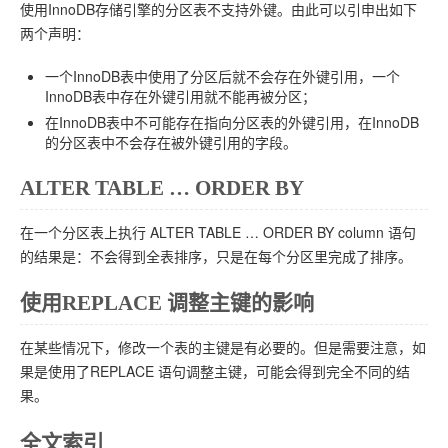
使用InnoDB存储引擎的分区表不支持外键。由此可以引申出如下
两个声明：
一个InnoDB表中使用了分区后就不会存在外键引用，一个
InnoDB表中存在外键引用就不能再被分区；
在InnoDB表中不可能存在指向分区表的外键引用，在InnoDB
的分区表中不会存在被外键引用的字段。
ALTER TABLE … ORDER BY
在一个分区表上执行 ALTER TABLE … ORDER BY column 语句
的结果是：不会得到全表排序，只是在每个分区里完成了排序。
使用REPLACE 调整主键的影响
在某些情况下，修改一个表的主键是有必要的。但是需要注意，如
果是使用了REPLACE 语句调整主键，可能会得到完全不同的结
果。
全文索引