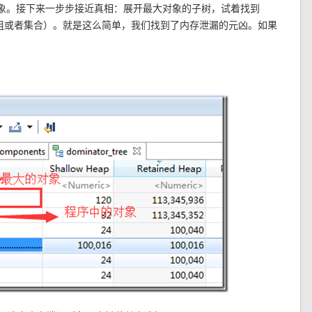
象。接下来一步步接近真相：展开最大对象的子树，试着找到
是一个数组或者集合）。就是这么简单，我们找到了内存泄漏的元凶。如果