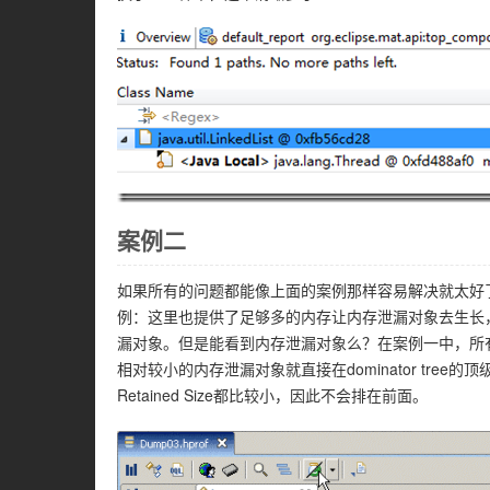
案例二
如果所有的问题都能像上面的案例那样容易解决就太好了。有
例：这里也提供了足够多的内存让内存泄漏对象去生长，也打
漏对象。但是能看到内存泄漏对象么？在案例一中，所
相对较小的内存泄漏对象就直接在dominator tr
Retained Size都比较小，因此不会排在前面。