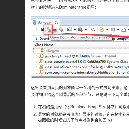
就会非常快了，因为首次打开的时候已经完成了对文件
栏上的按钮进入Dominator tree视图：
这里会看到首页的对象图以一个树的形式展现出来。这
会详细介绍这个树背后的全部细节，只是说一下两个重
在树的最顶端（依Retained Heap Size排序
最大的对象就是占用内存最多的对象，它在树中的
被回收的时候它的子节点对象也会被回收）。