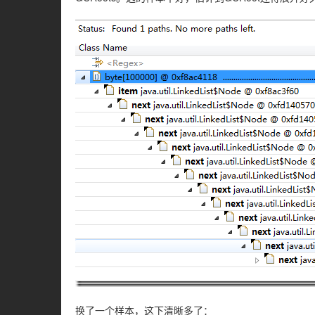
换了一个样本，这下清晰多了：