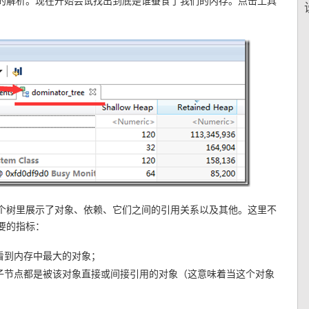
的解析。现在开始尝试找出到底是谁蚕食了我们的内存。点击工具
个树里展示了对象、依赖、它们之间的引用关系以及其他。这里不
要的指标：
）可以看到内存中最大的对象；
子节点都是被该对象直接或间接引用的对象（这意味着当这个对象