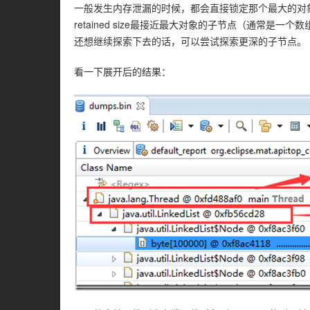
一般发生内存泄漏的时候，都会直接锁定那个最大的对
retained size最接近最大对象的子节点（通常
还想继续探索下去的话，可以尝试探索更深的子节点。
看一下展开后的结果：