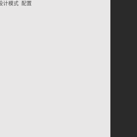
设计模式
配置