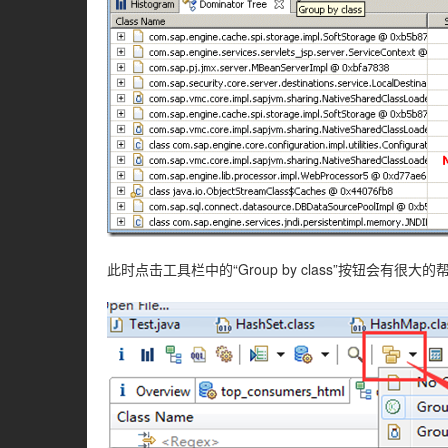
此时点击工具栏中的“Group by class”按钮会有很大的