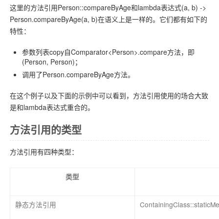
这里的方法引用Person::compareByAge和lambda表达式(a, b) ->
Person.compareByAge(a, b)在语义上是一样的。它们都有如下的
特性：
参数列表copy自Comparator<Person>.compare方法，即
(Person, Person)；
调用了Person.compareByAge方法。
在这个例子以及下面的示例中可以看到，方法引用使用的场合大致
是和lambda表达式重合的。
方法引用的类型
方法引用有四种类型：
类型
静态方法引用
ContainingClass::static