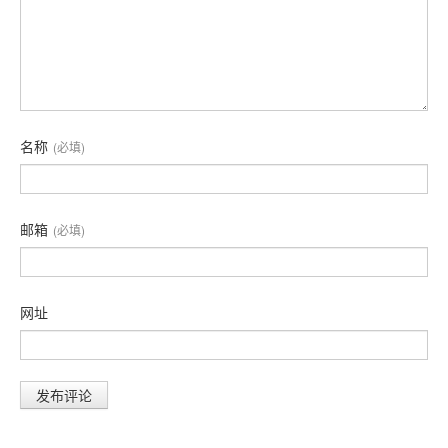
名称
(必填)
邮箱
(必填)
网址