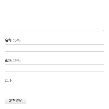
名称
(必填)
邮箱
(必填)
网址