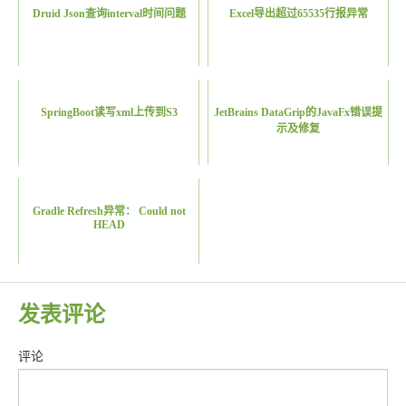
Druid Json查询interval时间问题
Excel导出超过65535行报异常
SpringBoot读写xml上传到S3
JetBrains DataGrip的JavaFx错误提
示及修复
Gradle Refresh异常： Could not
HEAD
发表评论
评论