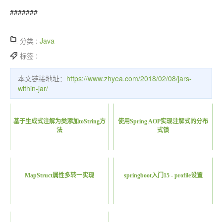
#######
分类 :
Java
标签 :
本文链接地址：
https://www.zhyea.com/2018/02/08/jars-
within-jar/
基于生成式注解为类添加toString方
使用Spring AOP实现注解式的分布
法
式锁
MapStruct属性多转一实现
springboot入门15 - profile设置