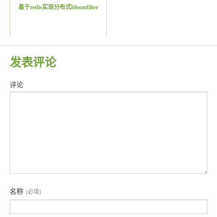
基于redis实现分布式bloomfilter
发表评论
评论
名称
(必填)