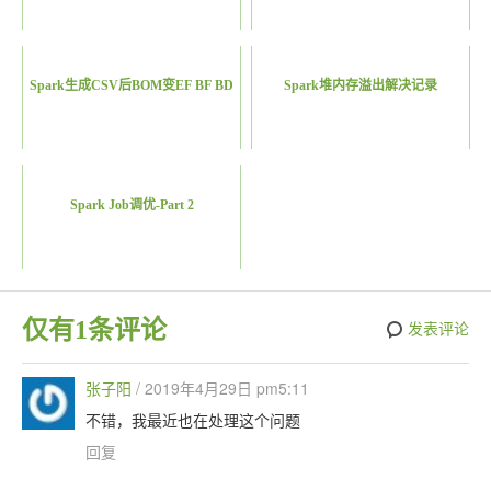
Spark生成CSV后BOM变EF BF BD
Spark堆内存溢出解决记录
Spark Job调优-Part 2
仅有1条评论
发表评论
张子阳
/
2019年4月29日 pm5:11
不错，我最近也在处理这个问题
回复