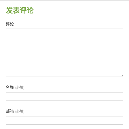
发表评论
评论
名称
(必填)
邮箱
(必填)