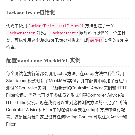
JacksonTester初始化
代码中使用
方法创建了一个
JacksonTester.initFields()
对象。
是Spring提供的一个工具
JacksonTester
JacksonTester
类，可以使用这个JacksonTester对象来生成
实例的json字
Worker
符串。
配置standalone MockMVC实例
每个测试在执行前都会调用setup方法。在setup方法中我们采用
Standalone模式创建了MockMVC实例，并在配置中添加了要进行
测试的Controller实例，以及新建的Controller Advice实例和HTTP
Filter实例。当然也可以用类成员的形式创建Controller Advice和
HTTPFilter实例。现在我们可以看到这种测试方法的不足了：所有
Controller Advice和Filter中的逻辑都需要在setup()方法中进行配
置。这是因为我们这里没有任何Spring Context可以注入Advice和
Filter。