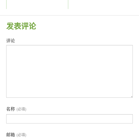
发表评论
评论
名称
(必填)
邮箱
(必填)