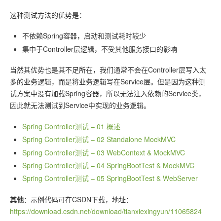
这种测试方法的优势是：
不依赖Spring容器，启动和测试耗时较少
集中于Controller层逻辑，不受其他服务接口的影响
当然其优势也是其不足所在，我们通常不会在Controller层写入太
多的业务逻辑，而是将业务逻辑写在Service层。但是因为这种测
试方案中没有加载Spring容器，所以无法注入依赖的Service类，
因此就无法测试到Service中实现的业务逻辑。
Spring Controller测试 – 01 概述
Spring Controller测试 – 02 Standalone MockMVC
Spring Controller测试 – 03 WebContext & MockMVC
Spring Controller测试 – 04 SpringBootTest & MockMVC
Spring Controller测试 – 05 SpringBootTest & WebServer
其他
：示例代码可在CSDN下载，地址：
https://download.csdn.net/download/tianxiexingyun/11065824