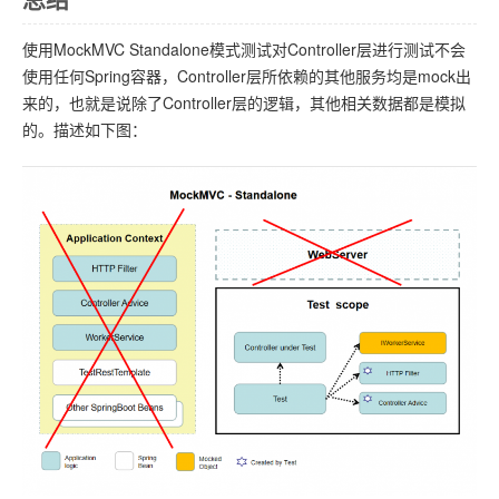
总结
使用MockMVC Standalone模式测试对Controller层进行测试不会
使用任何Spring容器，Controller层所依赖的其他服务均是mock出
来的，也就是说除了Controller层的逻辑，其他相关数据都是模拟
的。描述如下图：