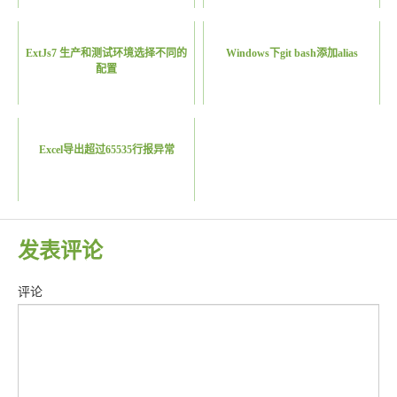
ExtJs7 生产和测试环境选择不同的
Windows下git bash添加alias
配置
Excel导出超过65535行报异常
发表评论
评论