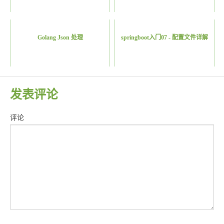
Golang Json 处理
springboot入门07 - 配置文件详解
发表评论
评论