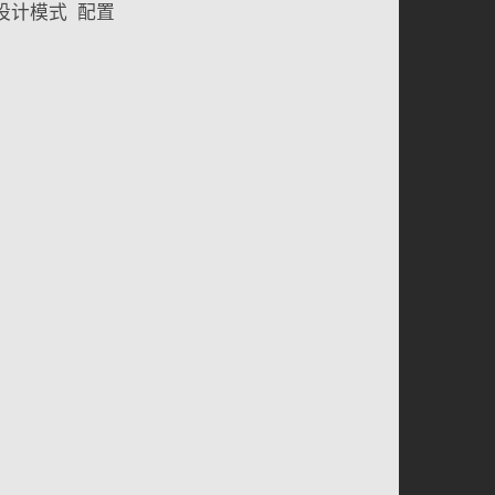
设计模式
配置