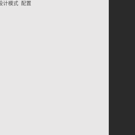
设计模式
配置