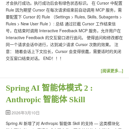
才会执行成功。执行成功后会有绿色状态标识。 在 Cursor 中配置
Rule 因为期望 Cursor 在每次请求结束前自动调用 MCP 服务，需
要配置下 Cursor 的 Rule （Settings > Rules, Skills, Subagents >
Rules > New User Rule ）: 总结 通过拦截 Cursor 工作结束信
号，在结束时调用 Interactive Feedback MCP 服务，允许用户在
Interactive Feedback 的交互窗口进行追问。 使得追问和修改都在
同一个请求会话中进行，达到减少请求 Cursor 次数的效果。 注
意： 随着会话上下文拉长，Cursor 会变得很蠢，需要适时的关闭
交互窗口结束对话。 END！！！
[阅读更多...]
Spring AI 智能体模式 2 :
Anthropic 智能体 Skill
2026年3月10日
Spring AI 新增了对 Anthropic 智能体 Skill 的支持 — 这类模块化