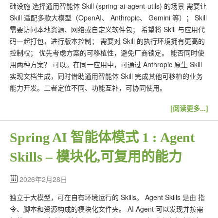
础设施 选择通用智能体 Skill (spring-ai-agent-utils) 的场景 需要让
Skill 适配多款大模型（OpenAI、 Anthropic、 Gemini 等）； Skill
需要访问本地资源、网络或自定义软件包； 希望将 Skill 与应用代
码一起打包，进行版本控制； 需要对 Skill 的执行环境拥有更高的
控制权； 优先考虑方案的可移植性，避免厂商锁定。 能否同时使
用两种方案？ 可以。在同一应用中，可通过 Anthropic 原生 Skill
实现文档生成，同时借助通用智能体 Skill 完成其他可移植的业务
能力开发。二者定位不同、功能互补，可协同使用。
[阅读更多...]
Spring AI 智能体模式 1 : Agent
Skills – 模块化,可复用的能力
2026年2月28日
独立于大模型，可在自有环境运行的 Skills。 Agent Skills 是由 指
令、脚本和资源构成的模块化文件夹。 AI Agent 可以发现并按需