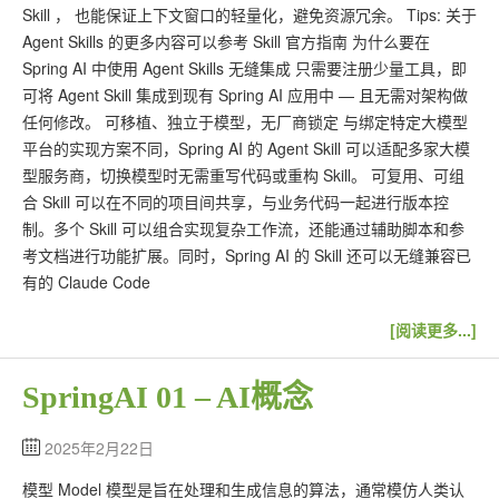
Skill ， 也能保证上下文窗口的轻量化，避免资源冗余。 Tips: 关于
Agent Skills 的更多内容可以参考 Skill 官方指南 为什么要在
Spring AI 中使用 Agent Skills 无缝集成 只需要注册少量工具，即
可将 Agent Skill 集成到现有 Spring AI 应用中 — 且无需对架构做
任何修改。 可移植、独立于模型，无厂商锁定 与绑定特定大模型
平台的实现方案不同，Spring AI 的 Agent Skill 可以适配多家大模
型服务商，切换模型时无需重写代码或重构 Skill。 可复用、可组
合 Skill 可以在不同的项目间共享，与业务代码一起进行版本控
制。多个 Skill 可以组合实现复杂工作流，还能通过辅助脚本和参
考文档进行功能扩展。同时，Spring AI 的 Skill 还可以无缝兼容已
有的 Claude Code
[阅读更多...]
SpringAI 01 – AI概念
2025年2月22日
模型 Model 模型是旨在处理和生成信息的算法，通常模仿人类认