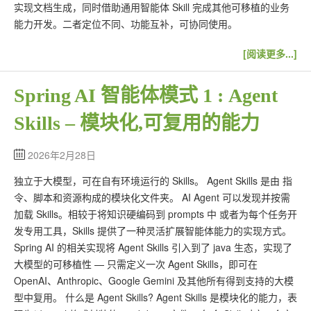
实现文档生成，同时借助通用智能体 Skill 完成其他可移植的业务
能力开发。二者定位不同、功能互补，可协同使用。
[阅读更多...]
Spring AI 智能体模式 1 : Agent
Skills – 模块化,可复用的能力
2026年2月28日
独立于大模型，可在自有环境运行的 Skills。 Agent Skills 是由 指
令、脚本和资源构成的模块化文件夹。 AI Agent 可以发现并按需
加载 Skills。相较于将知识硬编码到 prompts 中 或者为每个任务开
发专用工具，Skills 提供了一种灵活扩展智能体能力的实现方式。
Spring AI 的相关实现将 Agent Skills 引入到了 java 生态，实现了
大模型的可移植性 — 只需定义一次 Agent Skills，即可在
OpenAI、Anthropic、Google Gemini 及其他所有得到支持的大模
型中复用。 什么是 Agent Skills? Agent Skills 是模块化的能力，表