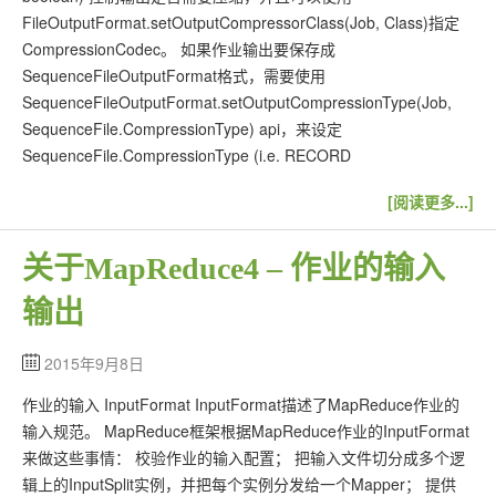
FileOutputFormat.setOutputCompressorClass(Job, Class)指定
CompressionCodec。 如果作业输出要保存成
SequenceFileOutputFormat格式，需要使用
SequenceFileOutputFormat.setOutputCompressionType(Job,
SequenceFile.CompressionType) api，来设定
SequenceFile.CompressionType (i.e. RECORD
[阅读更多...]
关于MapReduce4 – 作业的输入
输出
2015年9月8日
作业的输入 InputFormat InputFormat描述了MapReduce作业的
输入规范。 MapReduce框架根据MapReduce作业的InputFormat
来做这些事情： 校验作业的输入配置； 把输入文件切分成多个逻
辑上的InputSplit实例，并把每个实例分发给一个Mapper； 提供