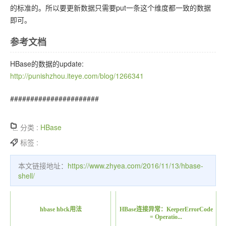
的标准的。所以要更新数据只需要put一条这个维度都一致的数据
即可。
参考文档
HBase的数据的update:
http://punishzhou.iteye.com/blog/1266341
######################
分类 :
HBase
标签 :
本文链接地址：
https://www.zhyea.com/2016/11/13/hbase-
shell/
hbase hbck用法
HBase连接异常：KeeperErrorCode
= Operatio...