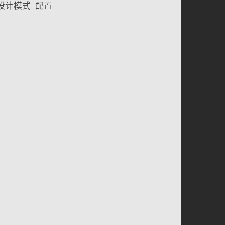
设计模式
配置