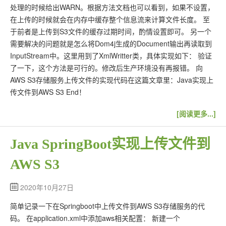
处理的时候给出WARN。根据方法文档也可以看到，如果不设置，
在上传的时候就会在内存中缓存整个信息流来计算文件长度。 至
于前者是上传到S3文件的缓存过期时间，酌情设置即可。 另一个
需要解决的问题就是怎么将Dom4j生成的Document输出再读取到
InputStream中。这里用到了XmlWritter类，具体实现如下： 验证
了一下，这个方法是可行的。修改后生产环境没有再报错。 向
AWS S3存储服务上传文件的实现代码在这篇文章里：Java实现上
传文件到AWS S3 End！
[阅读更多...]
Java SpringBoot实现上传文件到
AWS S3
2020年10月27日
简单记录一下在Springboot中上传文件到AWS S3存储服务的代
码。 在application.xml中添加aws相关配置： 新建一个