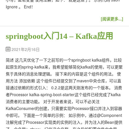
Ignore 。 End！
[阅读更多...]
springboot入门14 – Kafka应用
2021年2月16日
简述 这几天优化了一下之前写的一个springboot kafka组件。比较
起原生的spring-kafka来，我希望能够简化kafka的使用，可以更聚
焦于具体的消息处理逻辑。 接下来的内容是这个组件的用法。 使
用方法 添加依赖 这个组件已经提交到了maven中央仓库，可以直
接通过依赖的形式引入： 0.2.2是这两天刚发布的一个版本。 消费
者Processor kafka-spring-boot-starter这个组件已经完成了kafka
消费者的主要功能。 对于开发者来说，可以不必关注
KafkaConsumer的创建，只需要实现Processor接口并注入到容器
中即可。 下面是一个简单的示例： 如示例中，通过@Component
注解完成了Processor实现类的实例的注入，并为注入的Bean提供